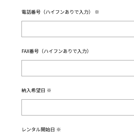
電話番号（ハイフンありで入力） ※
FAX番号（ハイフンありで入力）
納入希望日 ※
レンタル開始日 ※