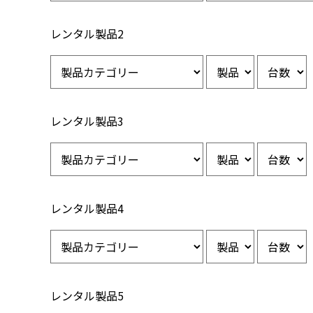
レンタル製品2
レンタル製品3
レンタル製品4
レンタル製品5