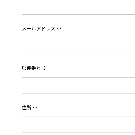
メールアドレス ※
郵便番号 ※
住所 ※