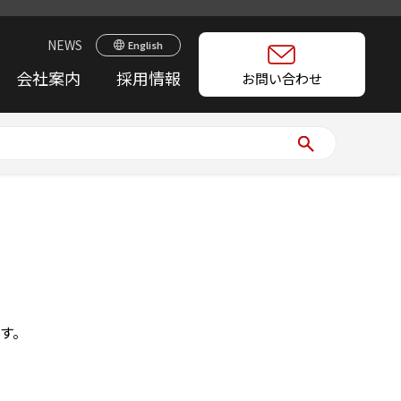
NEWS
English
会社案内
採用情報
お問い合わせ
す。