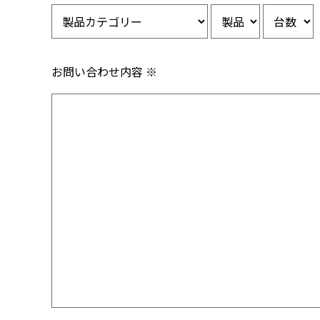
お問い合わせ内容 ※