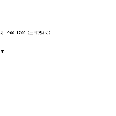
 9:00~17:00（土日祝除く）
ます。