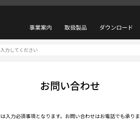
事業案内
取扱製品
ダウンロード
お問い合わせ
印は入力必須事項となります。お問い合わせはお電話でも承りま