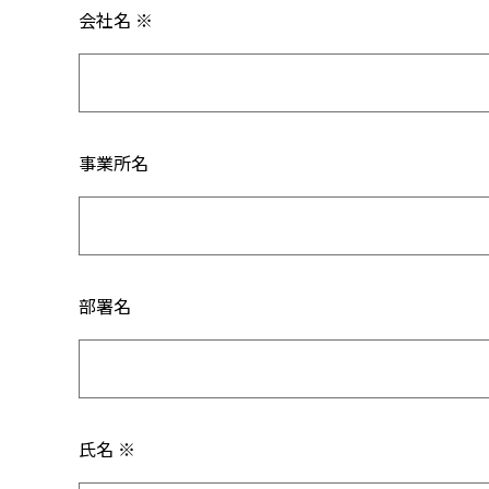
会社名 ※
事業所名
部署名
氏名 ※