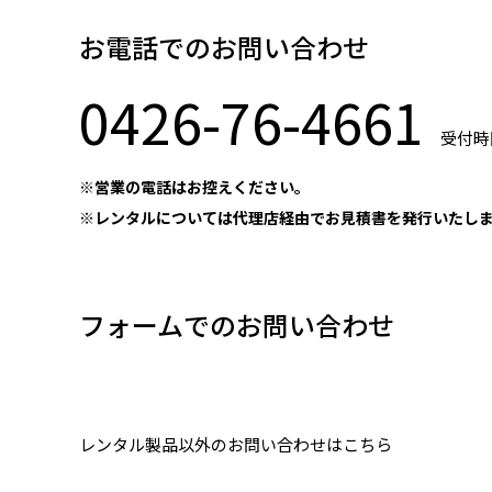
お電話でのお問い合わせ
0426-76-4661
受付時間
※営業の電話はお控えください。
※レンタルについては代理店経由でお見積書を発行いたし
フォームでのお問い合わせ
レンタル製品以外のお問い合わせはこちら