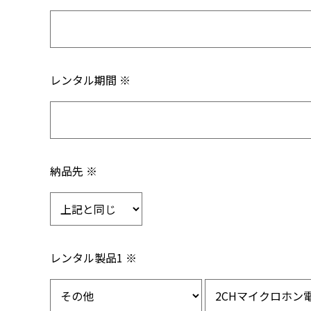
レンタル期間 ※
納品先 ※
レンタル製品1 ※