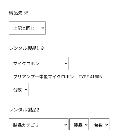
納品先 ※
レンタル製品1 ※
レンタル製品2