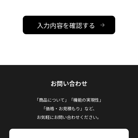
お問い合わせ
「商品について」「機能の実現性」
「価格・お見積もり」など、
お気軽にお問い合わせください。