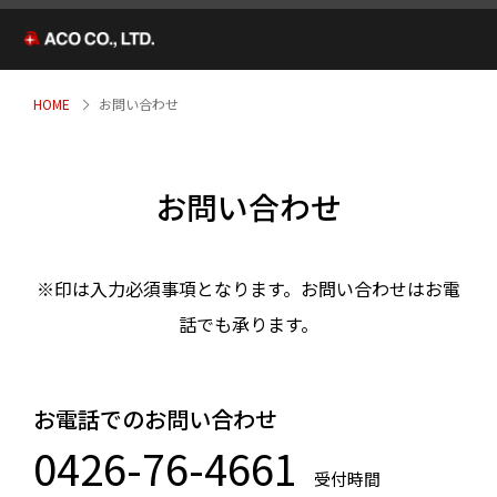
HOME
お問い合わせ
お問い合わせ
※印は入力必須事項となります。お問い合わせはお電
話でも承ります。
お電話でのお問い合わせ
0426-76-4661
受付時間