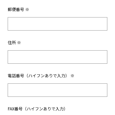
郵便番号 ※
住所 ※
電話番号（ハイフンありで入力） ※
FAX番号（ハイフンありで入力）