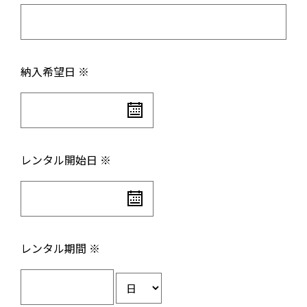
納入希望日 ※
レンタル開始日 ※
レンタル期間 ※