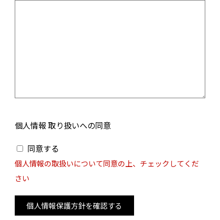
個人情報 取り扱いへの同意
同意する
個人情報の取扱いについて同意の上、チェックしてくだ
さい
個人情報保護方針を確認する