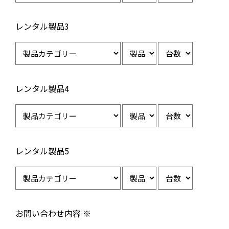
レンタル製品3
レンタル製品4
レンタル製品5
お問い合わせ内容 ※