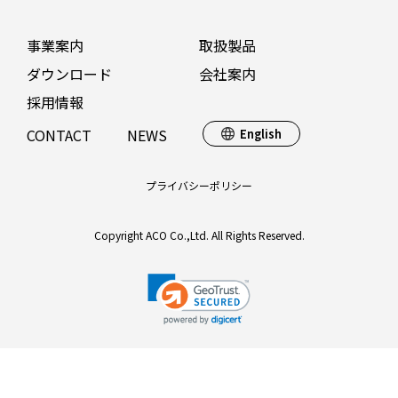
事業案内
取扱製品
ダウンロード
会社案内
採用情報
CONTACT
NEWS
English
プライバシーポリシー
Copyright ACO Co.,Ltd. All Rights Reserved.