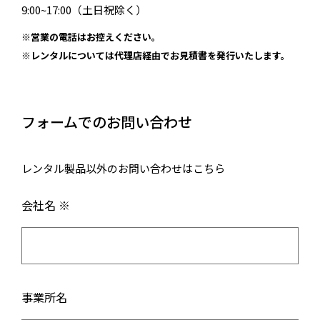
9:00~17:00（土日祝除く）
※営業の電話はお控えください。
※レンタルについては代理店経由でお見積書を発行いたします。
フォームでのお問い合わせ
レンタル製品以外のお問い合わせはこちら
会社名 ※
事業所名