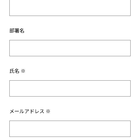
部署名
氏名 ※
メールアドレス ※