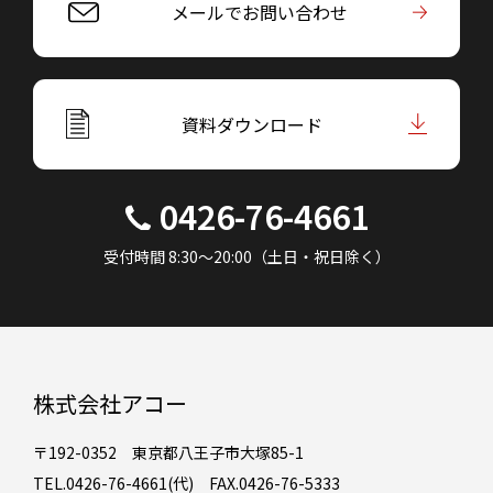
メールでお問い合わせ
資料ダウンロード
0426-76-4661
受付時間 8:30～20:00（土日・祝日除く）
株式会社アコー
〒192-0352 東京都八王子市大塚85-1
TEL.0426-76-4661(代) FAX.0426-76-5333