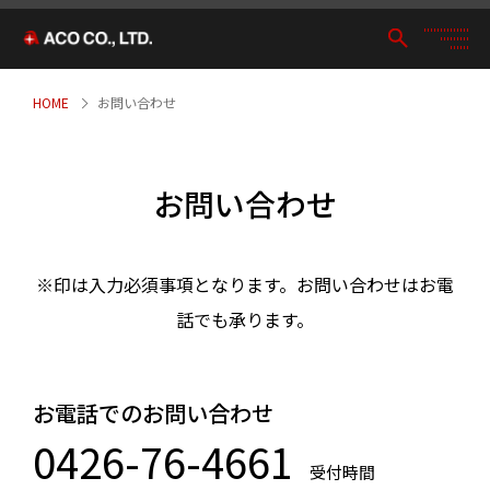
HOME
お問い合わせ
お問い合わせ
※印は入力必須事項となります。お問い合わせはお電
話でも承ります。
お電話でのお問い合わせ
0426-76-4661
受付時間