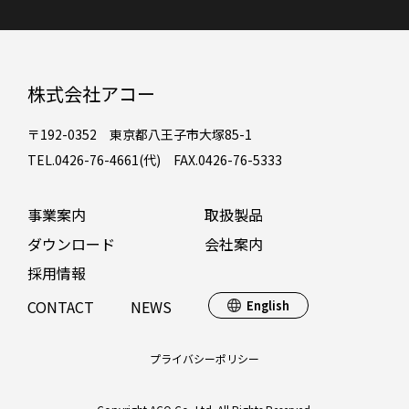
株式会社アコー
〒192-0352 東京都八王子市大塚85-1
TEL.0426-76-4661(代) FAX.0426-76-5333
事業案内
取扱製品
ダウンロード
会社案内
採用情報
CONTACT
NEWS
English
プライバシーポリシー