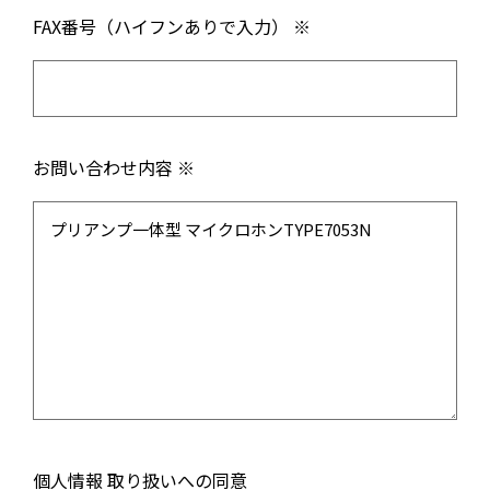
FAX番号（ハイフンありで入力） ※
お問い合わせ内容 ※
個人情報 取り扱いへの同意