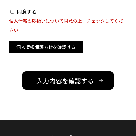
同意する
個人情報の取扱いについて同意の上、チェックしてくだ
さい
個人情報保護方針を確認する