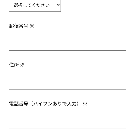
郵便番号 ※
住所 ※
電話番号（ハイフンありで入力） ※