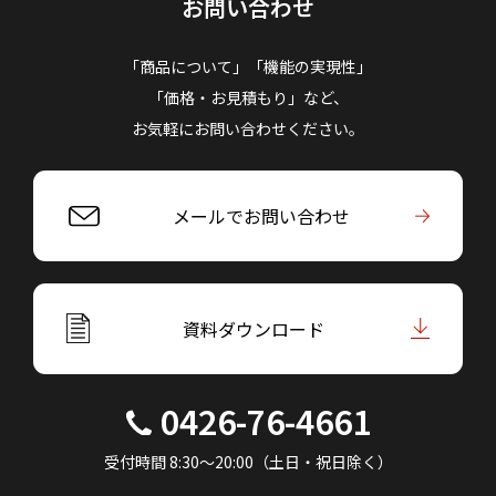
お問い合わせ
「商品について」「機能の実現性」
「価格・お見積もり」など、
お気軽にお問い合わせください。
メールでお問い合わせ
資料ダウンロード
0426-76-4661
受付時間 8:30～20:00（土日・祝日除く）