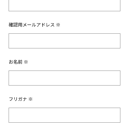
確認用メールアドレス ※
お名前 ※
フリガナ ※