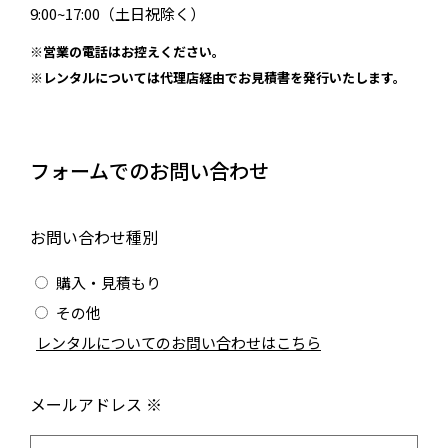
9:00~17:00（土日祝除く）
※営業の電話はお控えください。
※レンタルについては代理店経由でお見積書を発行いたします。
フォームでのお問い合わせ
お問い合わせ種別
購入・見積もり
その他
/
レンタルについてのお問い合わせはこちら
メールアドレス ※