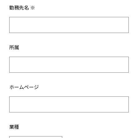
勤務先名 ※
所属
ホームページ
業種