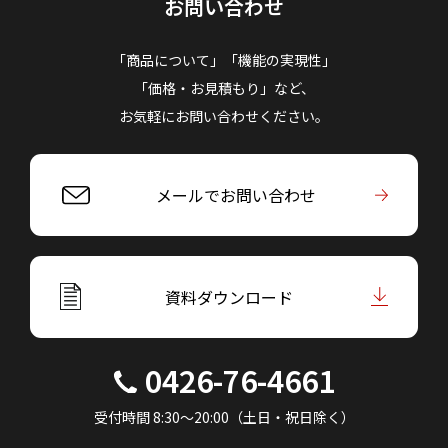
お問い合わせ
「商品について」「機能の実現性」
「価格・お見積もり」など、
お気軽にお問い合わせください。
メールでお問い合わせ
資料ダウンロード
0426-76-4661
受付時間 8:30～20:00（土日・祝日除く）