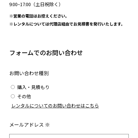
9:00~17:00（土日祝除く）
※営業の電話はお控えください。
※レンタルについては代理店経由でお見積書を発行いたします。
フォームでのお問い合わせ
お問い合わせ種別
購入・見積もり
その他
/
レンタルについてのお問い合わせはこちら
メールアドレス ※