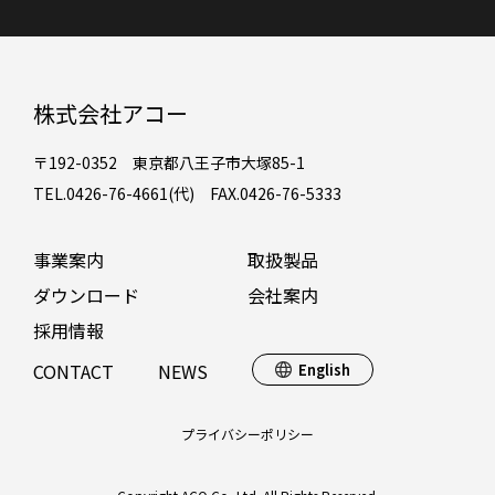
株式会社アコー
〒192-0352 東京都八王子市大塚85-1
TEL.0426-76-4661(代) FAX.0426-76-5333
事業案内
取扱製品
ダウンロード
会社案内
採用情報
CONTACT
NEWS
English
プライバシーポリシー