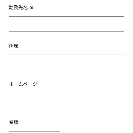
勤務先名 ※
所属
ホームページ
業種