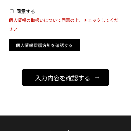
同意する
個人情報の取扱いについて同意の上、チェックしてくだ
さい
個人情報保護方針を確認する