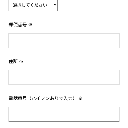
郵便番号 ※
住所 ※
電話番号（ハイフンありで入力） ※