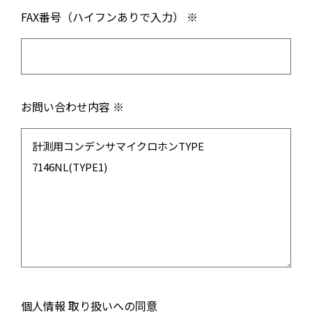
FAX番号（ハイフンありで入力） ※
お問い合わせ内容 ※
個人情報 取り扱いへの同意