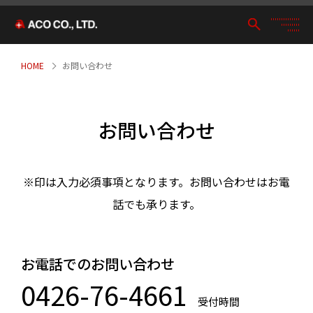
HOME
お問い合わせ
お問い合わせ
※印は入力必須事項となります。お問い合わせはお電
話でも承ります。
お電話でのお問い合わせ
0426-76-4661
受付時間