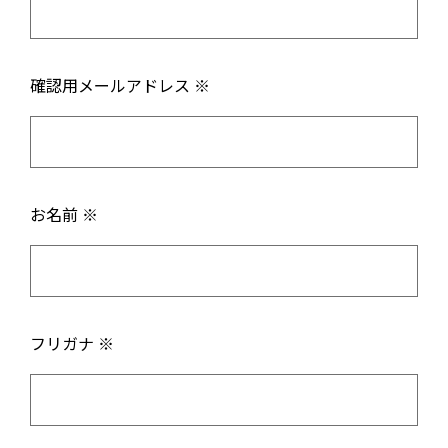
確認用メールアドレス ※
お名前 ※
フリガナ ※