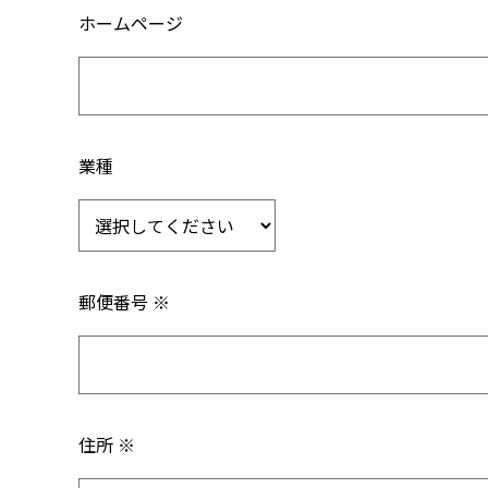
ホームページ
業種
郵便番号 ※
住所 ※