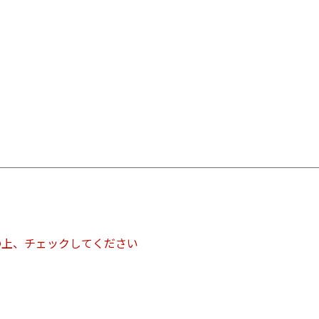
の上、チェックしてください