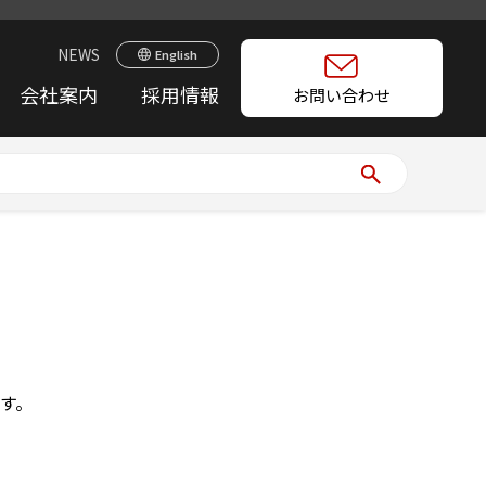
NEWS
English
会社案内
採用情報
お問い合わせ
す。