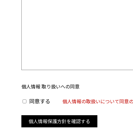
個人情報 取り扱いへの同意
同意する
個人情報の取扱いについて同意
個人情報保護方針を確認する