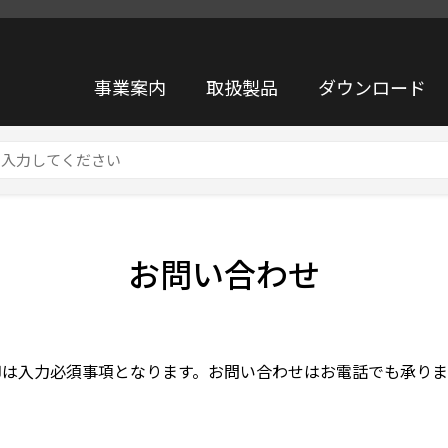
事業案内
取扱製品
ダウンロード
お問い合わせ
印は入力必須事項となります。お問い合わせはお電話でも承りま