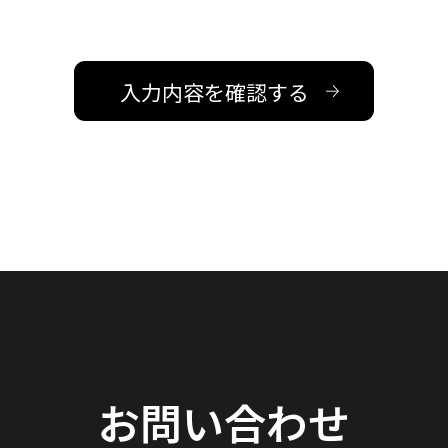
お問い合わせ