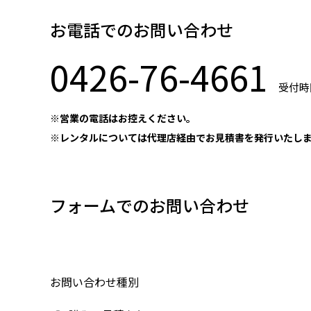
お電話でのお問い合わせ
0426-76-4661
受付時間
※営業の電話はお控えください。
※レンタルについては代理店経由でお見積書を発行いたし
フォームでのお問い合わせ
お問い合わせ種別