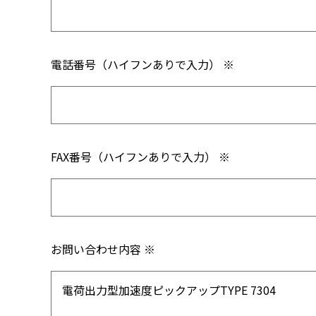
電話番号（ハイフンありで入力） ※
FAX番号（ハイフンありで入力） ※
お問い合わせ内容 ※