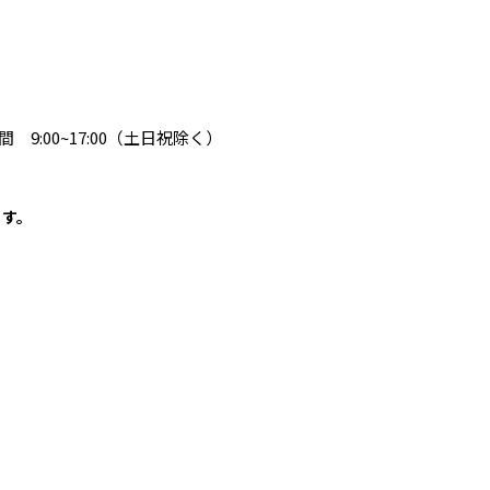
 9:00~17:00（土日祝除く）
ます。