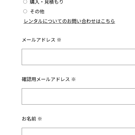
購入・見積もり
その他
/
レンタルについてのお問い合わせはこちら
メールアドレス ※
確認用メールアドレス ※
お名前 ※