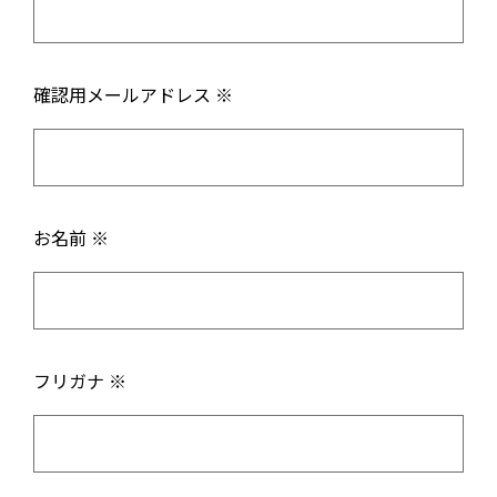
確認用メールアドレス ※
お名前 ※
フリガナ ※