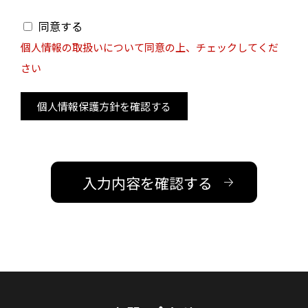
同意する
個人情報の取扱いについて同意の上、チェックしてくだ
さい
個人情報保護方針を確認する