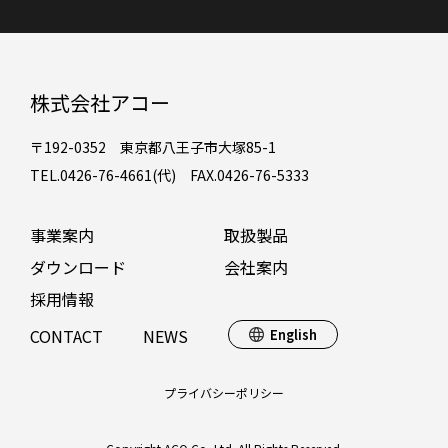
株式会社アコー
〒192-0352 東京都八王子市大塚85-1
TEL.0426-76-4661(代) FAX.0426-76-5333
事業案内
取扱製品
ダウンロード
会社案内
採用情報
CONTACT
NEWS
English
プライバシーポリシー