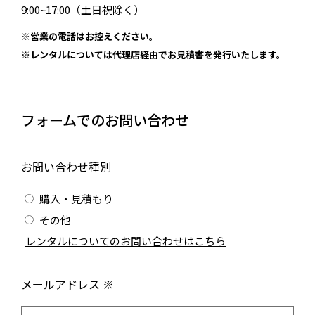
9:00~17:00（土日祝除く）
※営業の電話はお控えください。
※レンタルについては代理店経由でお見積書を発行いたします。
フォームでのお問い合わせ
お問い合わせ種別
購入・見積もり
その他
/
レンタルについてのお問い合わせはこちら
メールアドレス ※