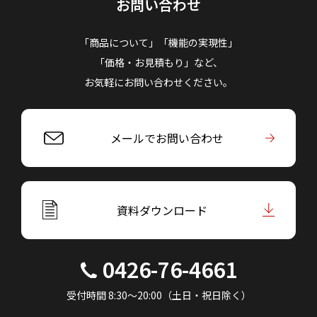
お問い合わせ
「商品について」「機能の実現性」
「価格・お見積もり」など、
お気軽にお問い合わせください。
メールでお問い合わせ
資料ダウンロード
0426-76-4661
受付時間 8:30～20:00（土日・祝日除く）