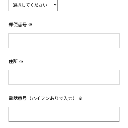
郵便番号 ※
住所 ※
電話番号（ハイフンありで入力） ※