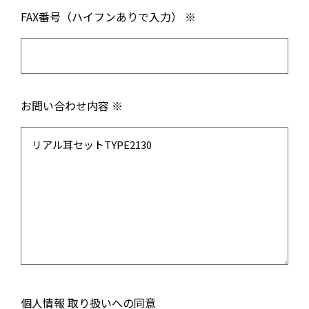
FAX番号（ハイフンありで入力） ※
お問い合わせ内容 ※
個人情報 取り扱いへの同意