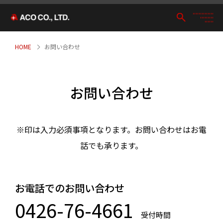
HOME
お問い合わせ
お問い合わせ
※印は入力必須事項となります。お問い合わせはお電
話でも承ります。
お電話でのお問い合わせ
0426-76-4661
受付時間