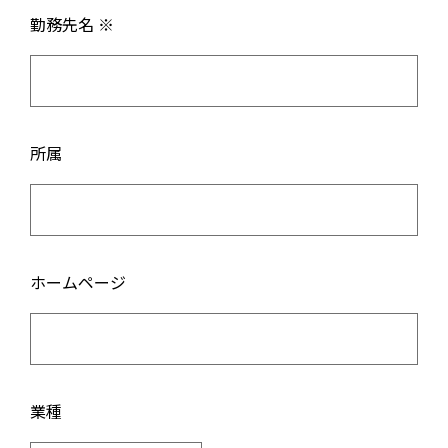
勤務先名 ※
所属
ホームページ
業種