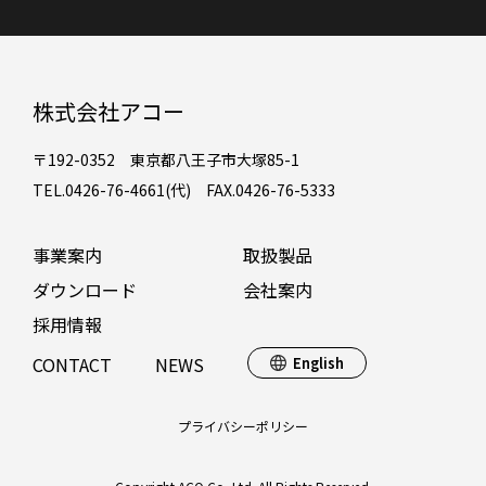
株式会社アコー
〒192-0352 東京都八王子市大塚85-1
TEL.0426-76-4661(代) FAX.0426-76-5333
事業案内
取扱製品
ダウンロード
会社案内
採用情報
CONTACT
NEWS
English
プライバシーポリシー