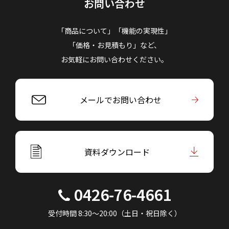
お問い合わせ
「商品について」「機能の実現性」
「価格・お見積もり」など、
お気軽にお問い合わせください。
メールでお問い合わせ
資料ダウンロード
0426-76-4661
受付時間 8:30～20:00（土日・祝日除く）