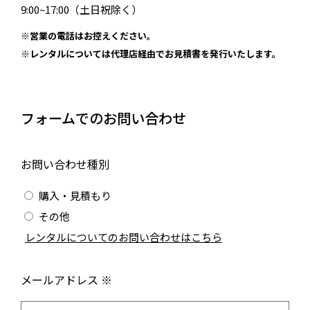
9:00~17:00（土日祝除く）
※営業の電話はお控えください。
※レンタルについては代理店経由でお見積書を発行いたします。
フォームでのお問い合わせ
お問い合わせ種別
購入・見積もり
その他
/
レンタルについてのお問い合わせはこちら
メールアドレス ※