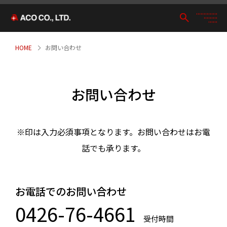
HOME
お問い合わせ
お問い合わせ
※印は入力必須事項となります。お問い合わせはお電
話でも承ります。
お電話でのお問い合わせ
0426-76-4661
受付時間