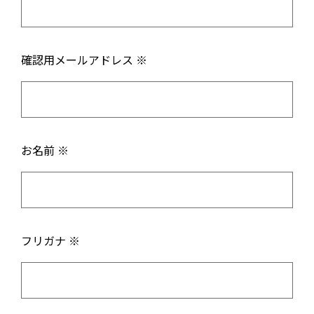
確認用メールアドレス ※
お名前 ※
フリガナ ※