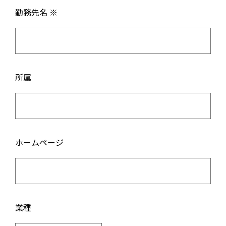
勤務先名 ※
所属
ホームページ
業種