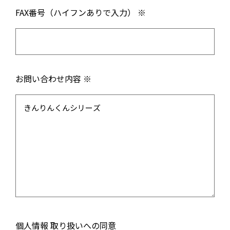
FAX番号（ハイフンありで入力） ※
お問い合わせ内容 ※
個人情報 取り扱いへの同意