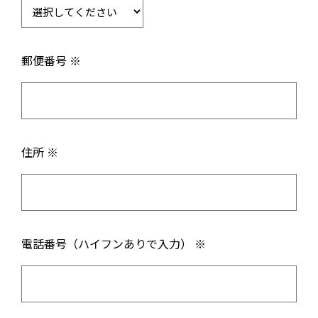
郵便番号 ※
住所 ※
電話番号（ハイフンありで入力） ※