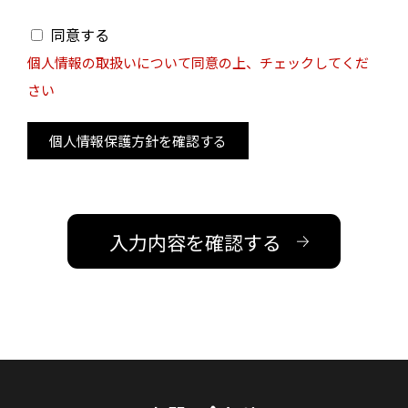
同意する
個人情報の取扱いについて同意の上、チェックしてくだ
さい
個人情報保護方針を確認する