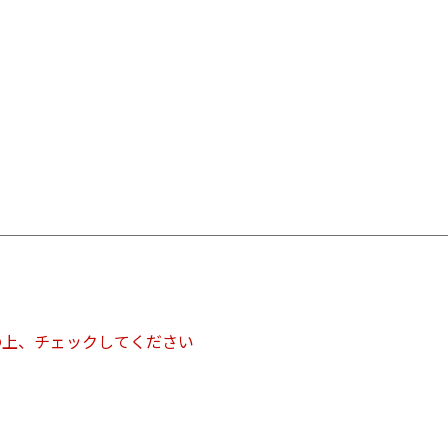
の上、チェックしてください