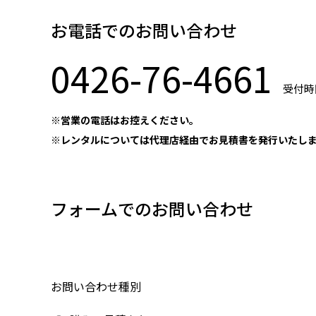
お電話でのお問い合わせ
0426-76-4661
受付時間
※営業の電話はお控えください。
※レンタルについては代理店経由でお見積書を発行いたし
フォームでのお問い合わせ
お問い合わせ種別