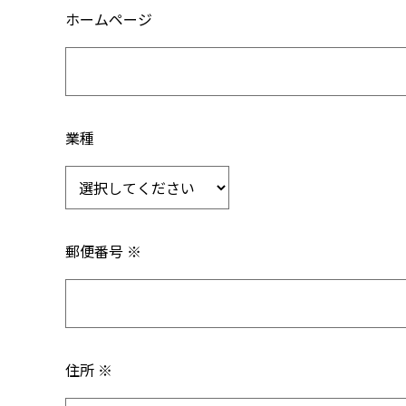
ホームページ
業種
郵便番号 ※
住所 ※