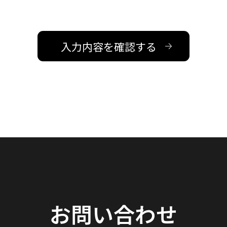
お問い合わせ