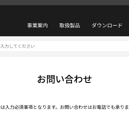
事業案内
取扱製品
ダウンロード
お問い合わせ
印は入力必須事項となります。お問い合わせはお電話でも承りま