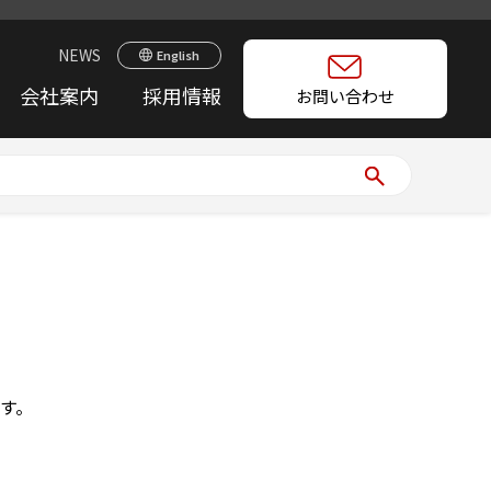
NEWS
English
会社案内
採用情報
お問い合わせ
す。