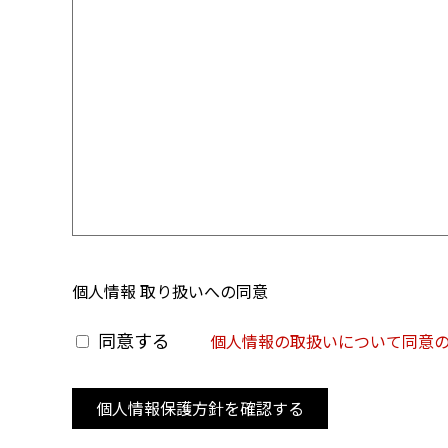
個人情報 取り扱いへの同意
同意する
個人情報の取扱いについて同意
個人情報保護方針を確認する