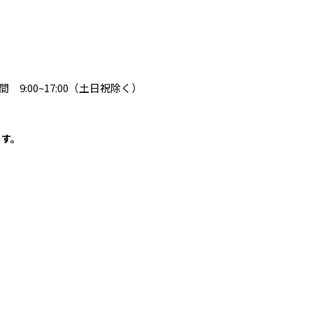
 9:00~17:00（土日祝除く）
ます。