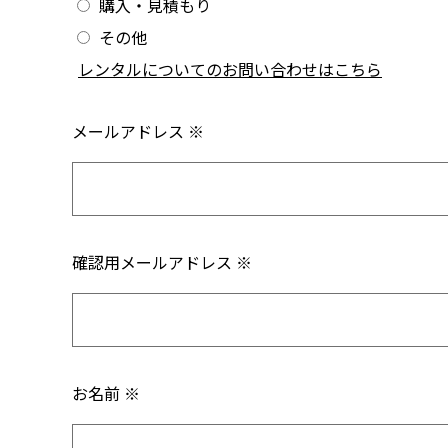
購入・見積もり
その他
/
レンタルについてのお問い合わせはこちら
メールアドレス ※
確認用メールアドレス ※
お名前 ※