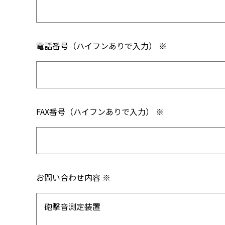
電話番号（ハイフンありで入力） ※
FAX番号（ハイフンありで入力） ※
お問い合わせ内容 ※