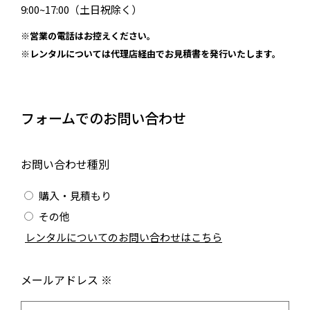
9:00~17:00（土日祝除く）
※営業の電話はお控えください。
※レンタルについては代理店経由でお見積書を発行いたします。
フォームでのお問い合わせ
お問い合わせ種別
購入・見積もり
その他
/
レンタルについてのお問い合わせはこちら
メールアドレス ※