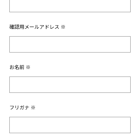
確認用メールアドレス ※
お名前 ※
フリガナ ※