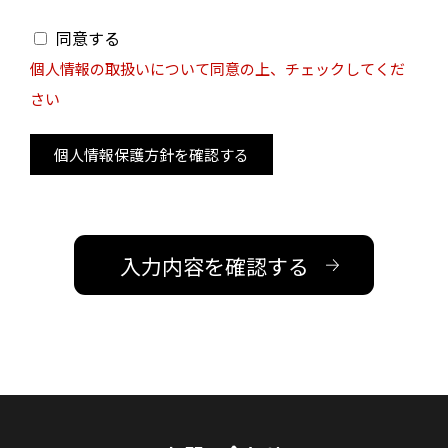
同意する
個人情報の取扱いについて同意の上、チェックしてくだ
さい
個人情報保護方針を確認する