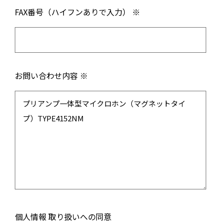
FAX番号（ハイフンありで入力） ※
お問い合わせ内容 ※
個人情報 取り扱いへの同意