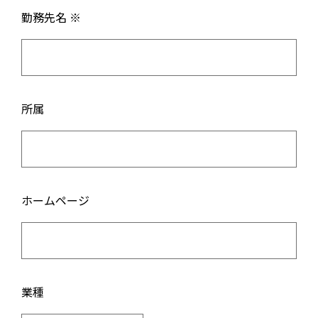
勤務先名 ※
所属
ホームページ
業種