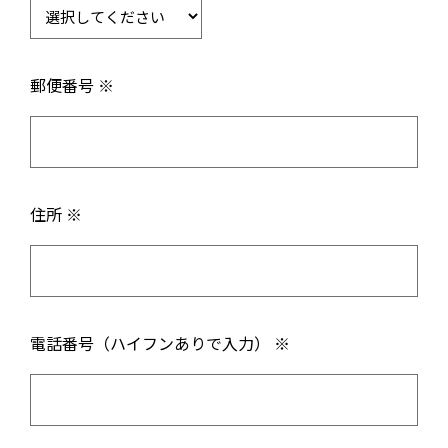
郵便番号 ※
住所 ※
電話番号（ハイフンありで入力） ※