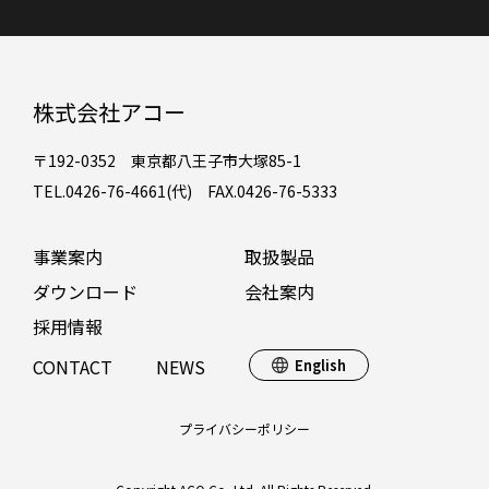
株式会社アコー
〒192-0352 東京都八王子市大塚85-1
TEL.0426-76-4661(代) FAX.0426-76-5333
事業案内
取扱製品
ダウンロード
会社案内
採用情報
CONTACT
NEWS
English
プライバシーポリシー