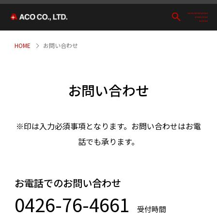
HOME
お問い合わせ
お問い合わせ
※印は入力必須事項となります。お問い合わせはお電
話でも承ります。
お電話でのお問い合わせ
0426-76-4661
受付時間