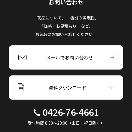
お問い合わせ
「商品について」「機能の実現性」
「価格・お見積もり」など、
お気軽にお問い合わせください。
メールでお問い合わせ
資料ダウンロード
0426-76-4661
受付時間 8:30～20:00（土日・祝日除く）